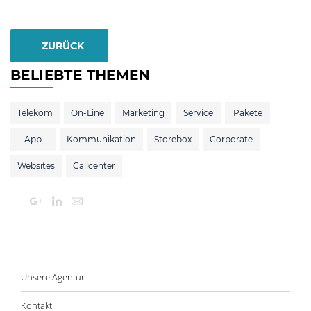
ZURÜCK
BELIEBTE THEMEN
Telekom
On-Line
Marketing
Service
Pakete
App
Kommunikation
Storebox
Corporate
Websites
Callcenter
Unsere Agentur
Kontakt