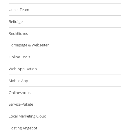
Unser Team
Beiträge
Rechtliches
Homepage & Webseiten
Online Tools
Web-Applikation
Mobile App
Onlineshops
Service-Pakete
Local Marketing Cloud
Hosting Angebot